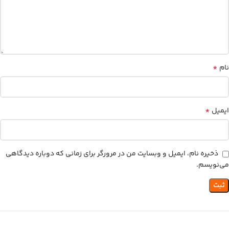
*
نام
*
ایمیل
ذخیره نام، ایمیل و وبسایت من در مرورگر برای زمانی که دوباره دیدگاهی
می‌نویسم.