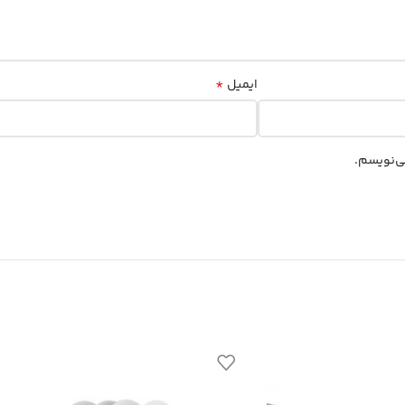
*
ایمیل
ی‌نویسم.