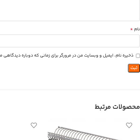
*
نام
ذخیره نام، ایمیل و وبسایت من در مرورگر برای زمانی که دوباره دیدگاهی م
محصولات مرتبط