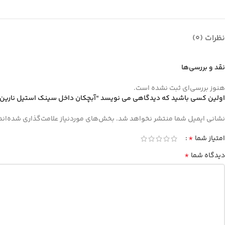
نظرات (0)
نقد و بررسی‌ها
هنوز بررسی‌ای ثبت نشده است.
اولین کسی باشید که دیدگاهی می نویسد “آبچکان داخل سینک استیل نارین2 آدلان”
نشانی ایمیل شما منتشر نخواهد شد.
بخش‌های موردنیاز علامت‌گذاری شده‌اند
*
امتیاز شما
*
دیدگاه شما