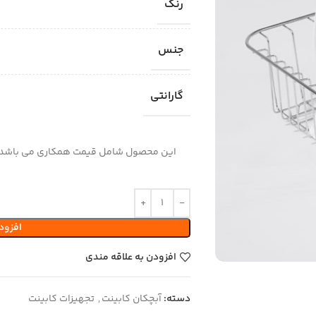
رنگ
جنس
گارانتی
این محصول شامل قیمت همکاری می باشد!
افزود
افزودن به علاقه مندی
دسته:
آبچکان کابینت
,
تجهیزات کابینت