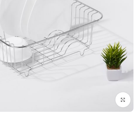
بزرگنمایی تصویر