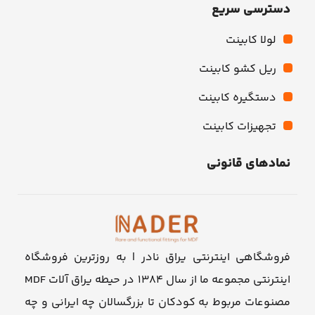
دسترسی سریع
لولا کابینت
ریل کشو کابینت
دستگیره کابینت
تجهیزات کابینت
نمادهای قانونی
فروشگاهی اینترنتی یراق نادر | به روزترین فروشگاه
اینترنتی مجموعه ما از سال ۱۳۸۴ در حیطه یراق آلات MDF
مصنوعات مربوط به کودکان تا بزرگسالان چه ایرانی و چه