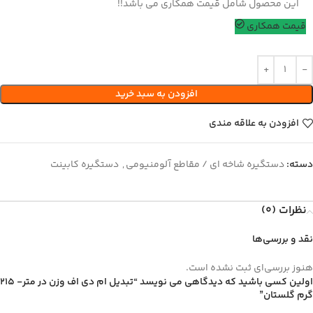
این محصول شامل قیمت همکاری می باشد!!
قیمت همکاری
افزودن به سبد خرید
افزودن به علاقه مندی
دسته:
دستگیره شاخه ای / مقاطع آلومنیومی
,
دستگیره کابینت
نظرات (0)
نقد و بررسی‌ها
هنوز بررسی‌ای ثبت نشده است.
اولین کسی باشید که دیدگاهی می نویسد “تبدیل ام دی اف وزن در متر- 215
گرم گلستان”