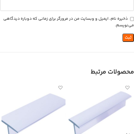
ذخیره نام، ایمیل و وبسایت من در مرورگر برای زمانی که دوباره دیدگاهی
می‌نویسم.
محصولات مرتبط