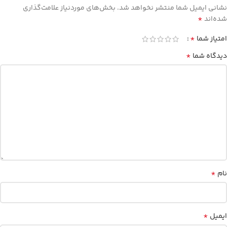
نشانی ایمیل شما منتشر نخواهد شد.
بخش‌های موردنیاز علامت‌گذاری
*
شده‌اند
*
امتیاز شما
*
دیدگاه شما
*
نام
*
ایمیل