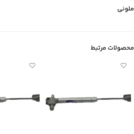
ملونی
محصولات مرتبط