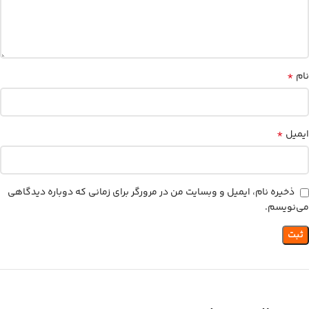
*
نام
*
ایمیل
ذخیره نام، ایمیل و وبسایت من در مرورگر برای زمانی که دوباره دیدگاهی
می‌نویسم.