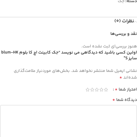
دسته:
جک
نظرات (0)
نقد و بررسی‌ها
هنوز بررسی‌ای ثبت نشده است.
اولین کسی باشید که دیدگاهی می نویسد “جک کابینت اچ کا بلوم blum-HK
سایز S”
نشانی ایمیل شما منتشر نخواهد شد.
بخش‌های موردنیاز علامت‌گذاری
*
شده‌اند
*
امتیاز شما
*
دیدگاه شما