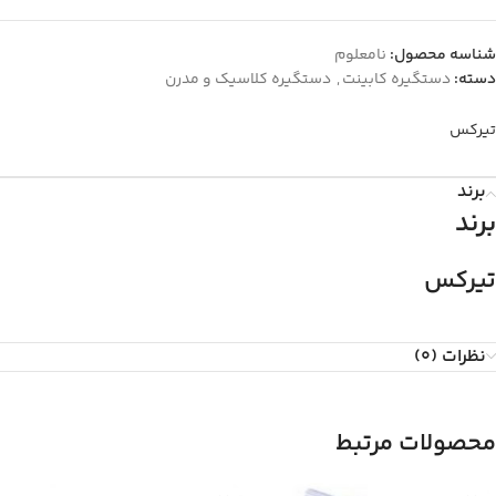
شناسه محصول:
نامعلوم
دسته:
دستگیره کابینت
,
دستگیره کلاسیک و مدرن
تیرکس
برند
برند
تیرکس
نظرات (0)
محصولات مرتبط