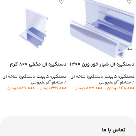
دستگیره ال شیار خور وزن 1300
دستگیره ال مخفی 800 گرم
گرم گلستان
گلستان
دستگیره کابینت
,
دستگیره شاخه ای
دستگیره کابینت
,
دستگیره شاخه ای
/ مقاطع آلومنیومی
/ مقاطع آلومنیومی
648,000
تومان
–
837,000
تومان
396,000
تومان
–
567,000
تومان
انتخاب گزینه‌ها
انتخاب گزینه‌ها
تماس با ما