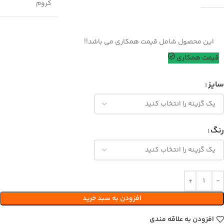
کروم
این محصول شامل قیمت همکاری می باشد!!
قیمت همکاری
سایز
رنگ
افزودن به سبد خرید
افزودن به علاقه مندی