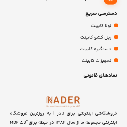
دسترسی سریع
لولا کابینت
ریل کشو کابینت
دستگیره کابینت
تجهیزات کابینت
نمادهای قانونی
فروشگاهی اینترنتی یراق نادر | به روزترین فروشگاه
اینترنتی مجموعه ما از سال ۱۳۸۴ در حیطه یراق آلات MDF