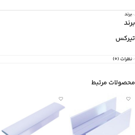
برند
برند
تیرکس
نظرات (0)
محصولات مرتبط