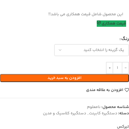
این محصول شامل قیمت همکاری می باشد!!
قیمت همکاری
رنگ
افزودن به سبد خرید
افزودن به علاقه مندی
شناسه محصول:
نامعلوم
دسته:
دستگیره کابینت
,
دستگیره کلاسیک و مدرن
تیرکس