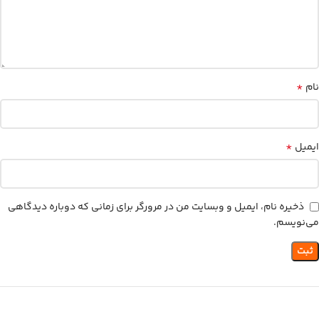
*
نام
*
ایمیل
ذخیره نام، ایمیل و وبسایت من در مرورگر برای زمانی که دوباره دیدگاهی
می‌نویسم.