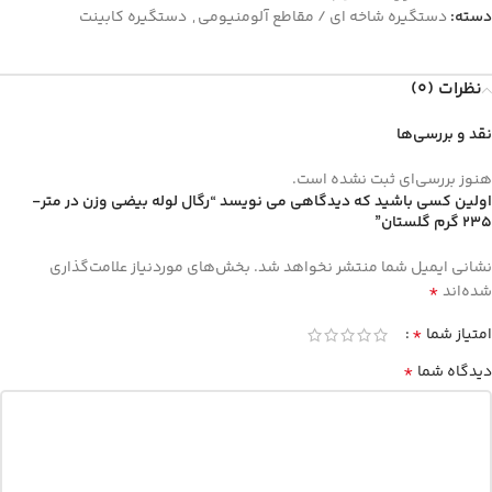
دسته:
دستگیره شاخه ای / مقاطع آلومنیومی
,
دستگیره کابینت
نظرات (0)
نقد و بررسی‌ها
هنوز بررسی‌ای ثبت نشده است.
اولین کسی باشید که دیدگاهی می نویسد “رگال لوله بیضی وزن در متر-
235 گرم گلستان”
نشانی ایمیل شما منتشر نخواهد شد.
بخش‌های موردنیاز علامت‌گذاری
*
شده‌اند
*
امتیاز شما
*
دیدگاه شما