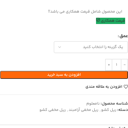
این محصول شامل قیمت همکاری می باشد!!
قیمت همکاری
عمق
افزودن به سبد خرید
افزودن به علاقه مندی
شناسه محصول:
نامعلوم
دسته:
ریل کشو
,
ریل مخفی آرامبند
,
ریل مخفی کشو