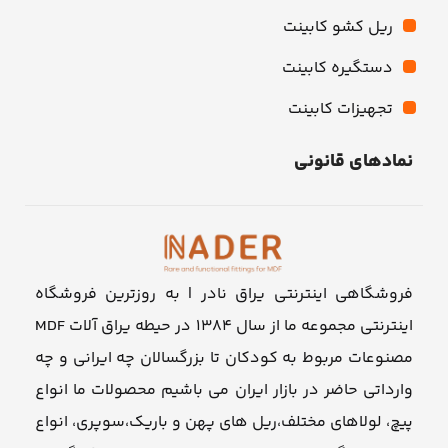
ریل کشو کابینت
دستگیره کابینت
تجهیزات کابینت
نمادهای قانونی
فروشگاهی اینترنتی یراق نادر | به روزترین فروشگاه
اینترنتی مجموعه ما از سال ۱۳۸۴ در حیطه یراق آلات MDF
مصنوعات مربوط به کودکان تا بزرگسالان چه ایرانی و چه
وارداتی حاضر در بازار ایران می باشیم محصولات ما انواع
پیچ، لولاهای مختلف،ریل های پهن و باریک،سوپری، انواع