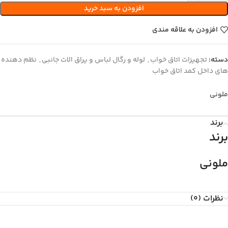
افزودن به سبد خرید
افزودن به علاقه مندی
دسته:
تجهیزات اتاق خواب
,
لوله و رگال لباس و یراق الات جانبی
,
نظم دهنده
های داخل کمد اتاق خواب
ملونی
برند
برند
ملونی
نظرات (0)