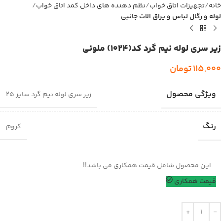
خانه
تجهیزات اتاق خواب
نظم دهنده های داخل کمد اتاق خواب
لوله و رگال لباس و یراق الات جانبی
زیر سری لوله نیم گرد کد(1024) ملونی
115,000
تومان
ویژگی محصول
زیر سری لوله نیم گرد سایز 25
رنگ
کروم
این محصول شامل قیمت همکاری می باشد!!
قیمت همکاری