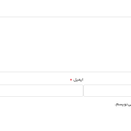
*
ایمیل
ی‌نویسم.