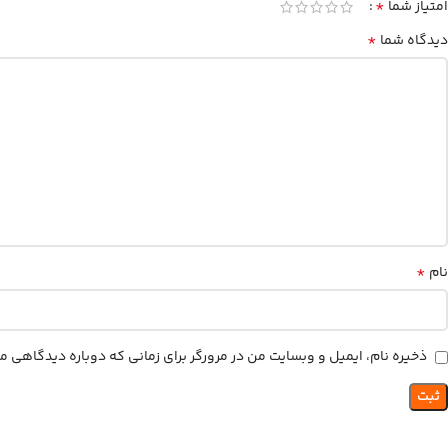
*
امتیاز شما
*
دیدگاه شما
*
نام
ذخیره نام، ایمیل و وبسایت من در مرورگر برای زمانی که دوباره دیدگاهی م