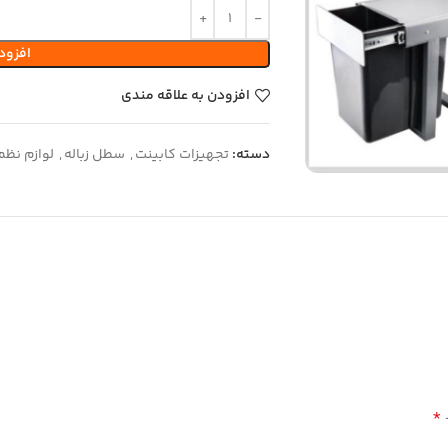
افزود
افزودن به علاقه مندی
دسته:
تجهیزات کابینت
,
سطل زباله
,
لوازم نظم
*