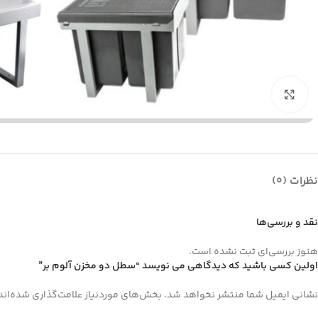
بزرگنمایی تصویر
نظرات (0)
نقد و بررسی‌ها
هنوز بررسی‌ای ثبت نشده است.
اولین کسی باشید که دیدگاهی می نویسد “سطل دو مخزن آلوم بر”
نشانی ایمیل شما منتشر نخواهد شد.
بخش‌های موردنیاز علامت‌گذاری شده‌اند