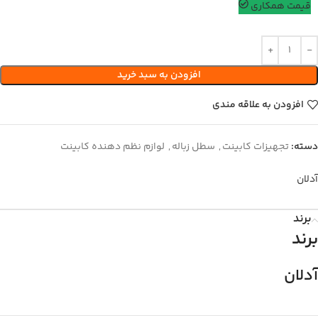
قیمت همکاری
افزودن به سبد خرید
افزودن به علاقه مندی
دسته:
تجهیزات کابینت
,
سطل زباله
,
لوازم نظم دهنده کابینت
آدلان
برند
برند
آدلان