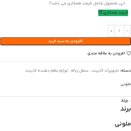
این محصول شامل قیمت همکاری می باشد!!
قیمت همکاری
افزودن به سبد خرید
افزودن به علاقه مندی
دسته:
تجهیزات کابینت
,
سطل زباله
,
لوازم نظم دهنده کابینت
ملونی
برند
برند
ملونی