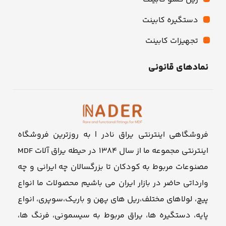
دستگیره کابینت
تجهیزات کابینت
نمادهای قانونی
فروشگاهی اینترنتی یراق نادر | به روزترین فروشگاه
اینترنتی مجموعه ما از سال ۱۳۸۴ در حیطه یراق آلات MDF
مصنوعات مربوط به کودکان تا بزرگسالان چه ایرانی و چه
وارداتی حاضر در بازار ایران می باشیم محصولات ما انواع
پیچ، لولاهای مختلف،ریل های پهن و باریک،سوپری، انواع
پایه، دستگیره ها، یراق مربوط به سیسمونی، فرنگ ها،