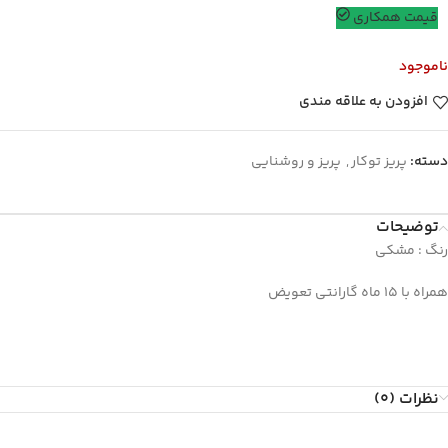
قیمت همکاری
ناموجود
افزودن به علاقه مندی
دسته:
پریز توکار
,
پریز و روشنایی
توضیحات
رنگ : مشکی
همراه با 15 ماه گارانتی تعویض
نظرات (0)