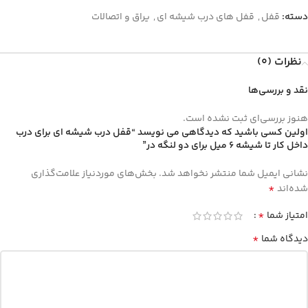
دسته:
قفل
,
قفل های درب شیشه ای
,
یراق و اتصالات
نظرات (0)
نقد و بررسی‌ها
هنوز بررسی‌ای ثبت نشده است.
اولین کسی باشید که دیدگاهی می نویسد “قفل درب شیشه ای برای درب
داخل کار تا شیشه 6 میل برای دو لنگه در”
نشانی ایمیل شما منتشر نخواهد شد.
بخش‌های موردنیاز علامت‌گذاری
*
شده‌اند
*
امتیاز شما
*
دیدگاه شما