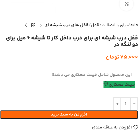
بزرگنمایی تصویر
خانه
یراق و اتصالات
قفل
قفل های درب شیشه ای
قفل درب شیشه ای برای درب داخل کار تا شیشه 6 میل برای
دو لنگه در
75,000
تومان
این محصول شامل قیمت همکاری می باشد!!
قیمت همکاری
افزودن به سبد خرید
افزودن به علاقه مندی