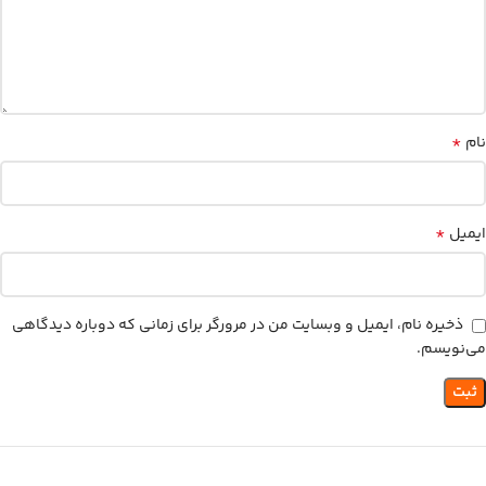
*
نام
*
ایمیل
ذخیره نام، ایمیل و وبسایت من در مرورگر برای زمانی که دوباره دیدگاهی
می‌نویسم.