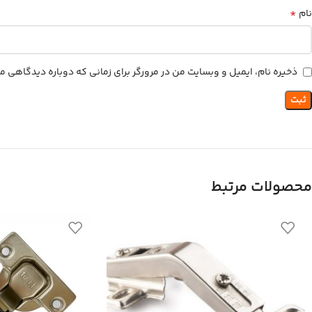
*
نام
ذخیره نام، ایمیل و وبسایت من در مرورگر برای زمانی که دوباره دیدگاهی م
محصولات مرتبط