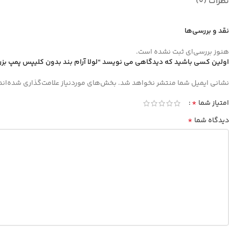
نظرات (0)
نقد و بررسی‌ها
هنوز بررسی‌ای ثبت نشده است.
اولین کسی باشید که دیدگاهی می نویسد “لولا آرام بند بدون کلیپس پمپ بزرگ 
نشانی ایمیل شما منتشر نخواهد شد.
بخش‌های موردنیاز علامت‌گذاری شده‌اند
*
امتیاز شما
*
دیدگاه شما