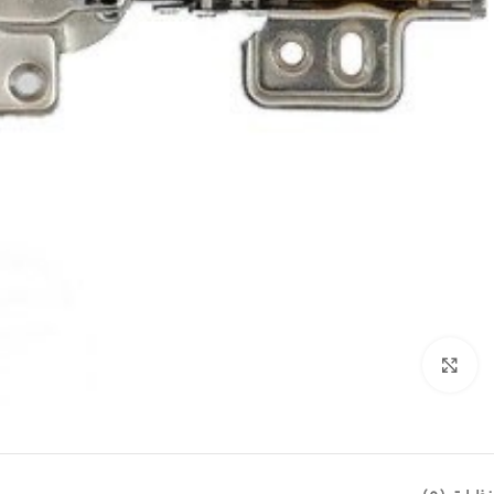
بزرگنمایی تصویر