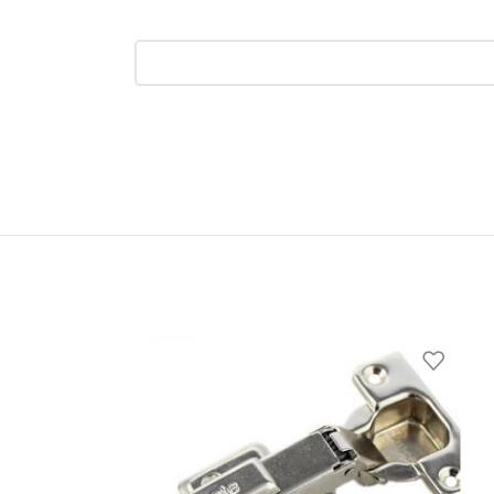
ناموجود