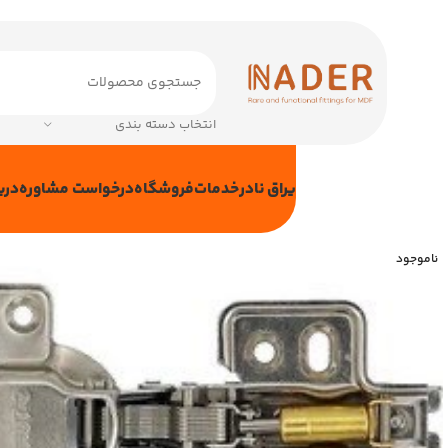
انتخاب دسته بندی
یراق نادر
خدمات
فروشگاه
درخواست مشاوره
دربا
ناموجود