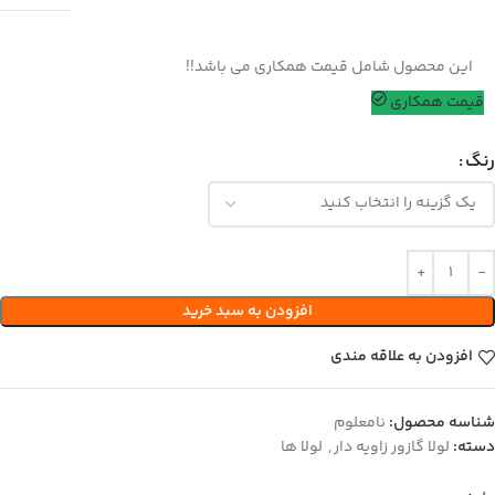
این محصول شامل قیمت همکاری می باشد!!
قیمت همکاری
رنگ
افزودن به سبد خرید
افزودن به علاقه مندی
شناسه محصول:
نامعلوم
دسته:
لولا گازور زاویه دار
,
لولا ها