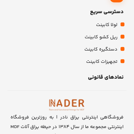
دسترسی سریع
لولا کابینت
ریل کشو کابینت
دستگیره کابینت
تجهیزات کابینت
نمادهای قانونی
فروشگاهی اینترنتی یراق نادر | به روزترین فروشگاه
اینترنتی مجموعه ما از سال ۱۳۸۴ در حیطه یراق آلات MDF