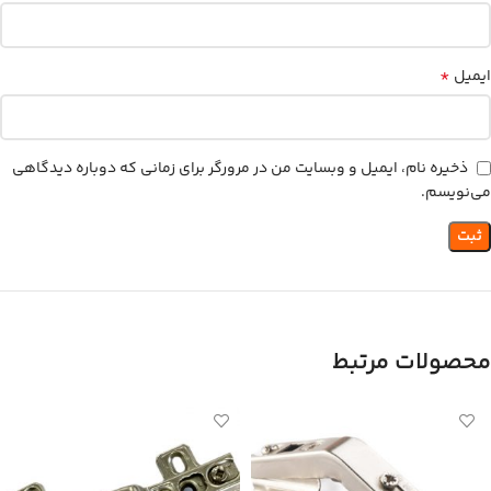
*
ایمیل
ذخیره نام، ایمیل و وبسایت من در مرورگر برای زمانی که دوباره دیدگاهی
می‌نویسم.
محصولات مرتبط