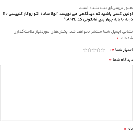
هنوز بررسی‌ای ثبت نشده است.
اولین کسی باشید که دیدگاهی می نویسد “لولا ساده اکو روکار کلیپسی 110
درجه با پایه چهار پیچ فانتونی کد (A021)”
نشانی ایمیل شما منتشر نخواهد شد.
بخش‌های موردنیاز علامت‌گذاری
*
شده‌اند
*
امتیاز شما
*
دیدگاه شما
*
نام