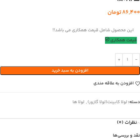
86,400
تومان
این محصول شامل قیمت همکاری می باشد!!
قیمت همکاری
افزودن به سبد خرید
افزودن به علاقه مندی
دسته:
لولا کابینت(لولا گازور)
,
لولا ها
نظرات (0)
نقد و بررسی‌ها