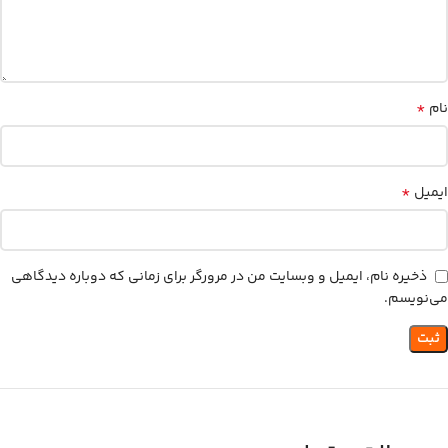
*
نام
*
ایمیل
ذخیره نام، ایمیل و وبسایت من در مرورگر برای زمانی که دوباره دیدگاهی
می‌نویسم.