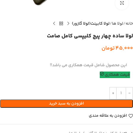
بزرگنمایی تصویر
خانه
لولا ها
لولا کابینت(لولا گازور)
لولا ساده چهار پیچ کلیپسی کامل صامت
45,000
تومان
این محصول شامل قیمت همکاری می باشد!!
قیمت همکاری
افزودن به سبد خرید
افزودن به علاقه مندی