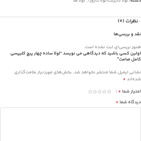
دسته:
لولا کابینت(لولا گازور)
,
لولا ها
نظرات (0)
نقد و بررسی‌ها
هنوز بررسی‌ای ثبت نشده است.
اولین کسی باشید که دیدگاهی می نویسد “لولا ساده چهار پیچ کلیپسی
کامل صامت”
نشانی ایمیل شما منتشر نخواهد شد.
بخش‌های موردنیاز علامت‌گذاری
*
شده‌اند
*
امتیاز شما
*
دیدگاه شما