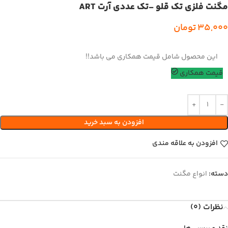
مگنت فلزی تک قلو -تک عددی آرت ART
35,000
تومان
این محصول شامل قیمت همکاری می باشد!!
قیمت همکاری
افزودن به سبد خرید
افزودن به علاقه مندی
دسته:
انواع مگنت
نظرات (0)