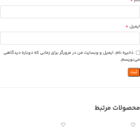
*
نام
*
ایمیل
ذخیره نام، ایمیل و وبسایت من در مرورگر برای زمانی که دوباره دیدگاهی
می‌نویسم.
محصولات مرتبط