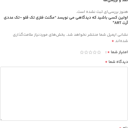
نقد و بررسی‌ها
هنوز بررسی‌ای ثبت نشده است.
اولین کسی باشید که دیدگاهی می نویسد “مگنت فلزی تک قلو -تک عددی
آرت ART”
نشانی ایمیل شما منتشر نخواهد شد.
بخش‌های موردنیاز علامت‌گذاری
*
شده‌اند
*
امتیاز شما
*
دیدگاه شما