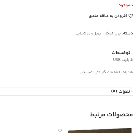
ناموجود
افزودن به علاقه مندی
دسته:
پریز توکار
,
پریز و روشنایی
توضیحات
قابلیت USB
همراه با 15 ماه گارانتی تعویض
نظرات (0)
محصولات مرتبط