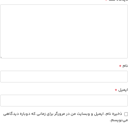
*
نام
*
ایمیل
ذخیره نام، ایمیل و وبسایت من در مرورگر برای زمانی که دوباره دیدگاهی
می‌نویسم.