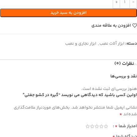
افزودن به سبد خرید
افزودن به علاقه مندی
دسته:
ابزار آلات نصب
,
ابزار نجاری و نصب
نظرات (0)
نقد و بررسی‌ها
هنوز بررسی‌ای ثبت نشده است.
اولین کسی باشید که دیدگاهی می نویسد “گیره در کشو جفتی”
نشانی ایمیل شما منتشر نخواهد شد.
بخش‌های موردنیاز علامت‌گذاری
*
شده‌اند
*
امتیاز شما
*
دیدگاه شما