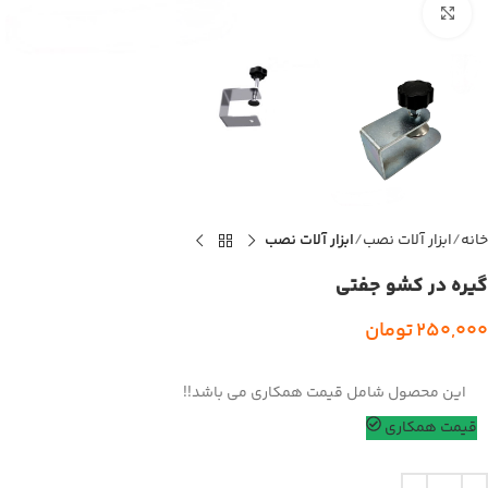
بزرگنمایی تصویر
خانه
ابزار آلات نصب
ابزار آلات نصب
گیره در کشو جفتی
250,000
تومان
این محصول شامل قیمت همکاری می باشد!!
قیمت همکاری